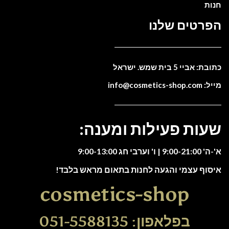
חנות
הפרטים שלנו
כתובת: אביי 5 בית שמש. ישראל
מייל: info@cosmetics-shop.com
שעות פעילות ומענה:
א'-ה' 9:00-21:00 | ו' וערבי חג 9:00-13:00
איסוף עצמי והגעה לחנות בתאום מראש בלבד!
cosmetics-shop
בפלאפון: 051-5588135