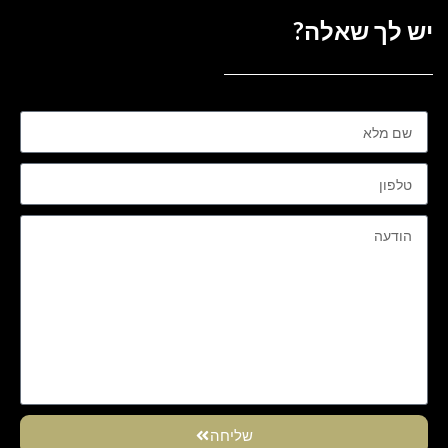
יש לך שאלה?
שליחה