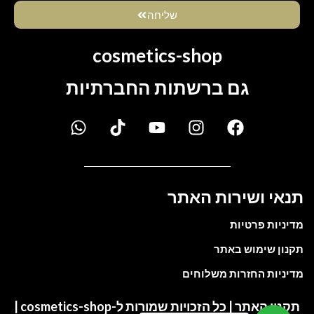
שליחה
cosmetics-shop
גם ברשתות החברתיות
תנאי ושירות האתר
מדיניות פרטיות
תקנון שימוש באתר
מדיניות החזרות משלוחים
תקנון האתר | כל הזכויות שמורות ל-cosmetics-shop |