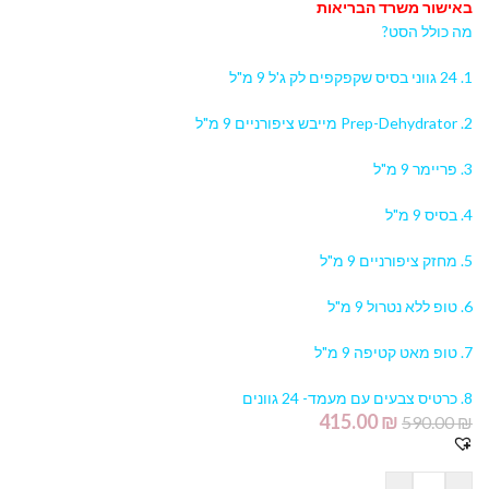
באישור משרד הבריאות
מה כולל הסט?
1. 24 גווני בסיס שקפקפים לק ג'ל 9 מ"ל
2. Prep-Dehydrator מייבש ציפורניים 9 מ"ל
3. פריימר 9 מ"ל
4. בסיס 9 מ"ל
5. מחזק ציפורניים 9 מ"ל
6. טופ ללא נטרול 9 מ"ל
7. טופ מאט קטיפה 9 מ"ל
8. כרטיס צבעים עם מעמד- 24 גוונים
415.00
₪
590.00
₪