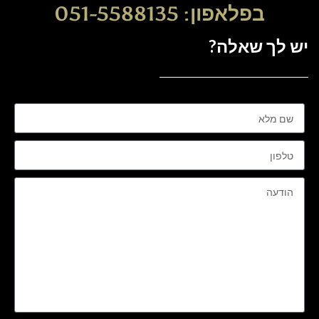
בפלאפון: 051-5588135
יש לך שאלה?