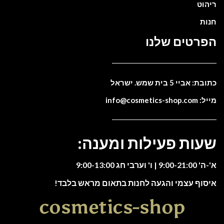
ריהוט
חנות
הפרטים שלנו
כתובת: אביי 5 בית שמש. ישראל
מייל: info@cosmetics-shop.com
שעות פעילות ומענה:
א'-ה' 9:00-21:00 | ו' וערבי חג 9:00-13:00
איסוף עצמי והגעה לחנות בתאום מראש בלבד!
cosmetics-shop