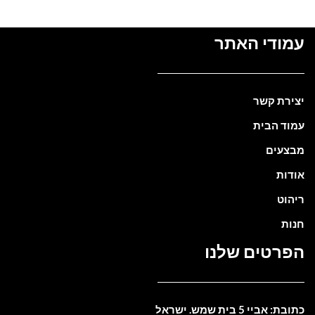
עמודי האתר
יצירת קשר
עמוד הבית
מבצעים
אודות
ריהוט
חנות
הפרטים שלנו
כתובת: אביי 5 בית שמש. ישראל