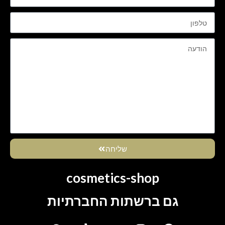
שליחה
cosmetics-shop
גם ברשתות החברתיות