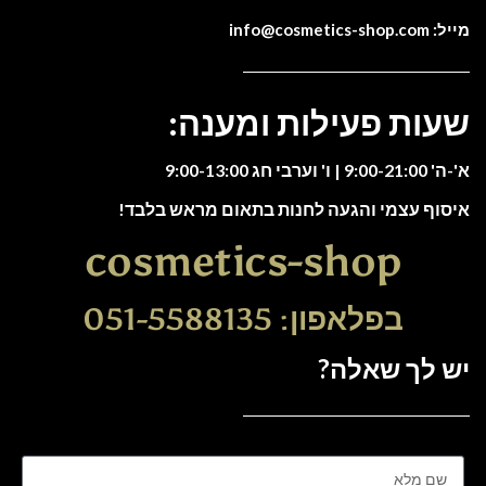
מייל: info@cosmetics-shop.com
שעות פעילות ומענה:
א'-ה' 9:00-21:00 | ו' וערבי חג 9:00-13:00
איסוף עצמי והגעה לחנות בתאום מראש בלבד!
cosmetics-shop
בפלאפון: 051-5588135
יש לך שאלה?