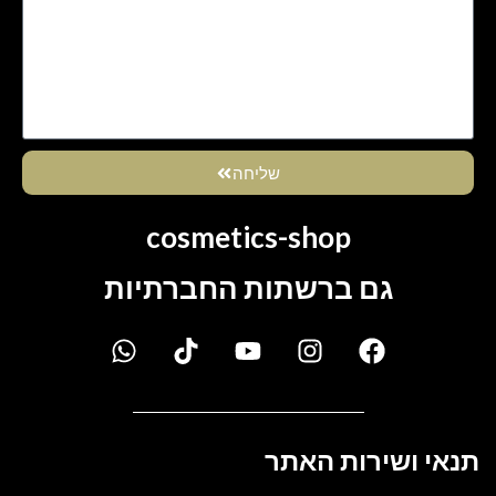
שליחה
cosmetics-shop
גם ברשתות החברתיות
תנאי ושירות האתר