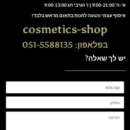
א'-ה' 9:00-21:00 | ו' וערבי חג 9:00-13:00
איסוף עצמי והגעה לחנות בתאום מראש בלבד!
cosmetics-shop
בפלאפון: 051-5588135
יש לך שאלה?