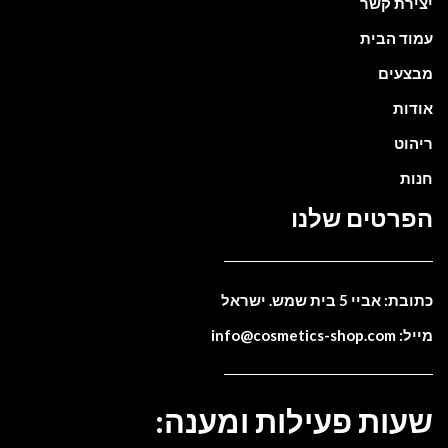
יצירת קשר
עמוד הבית
מבצעים
אודות
ריהוט
חנות
הפרטים שלנו
כתובת: אביי 5 בית שמש. ישראל
מייל: info@cosmetics-shop.com
שעות פעילות ומענה: