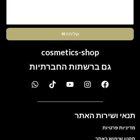
שליחה
cosmetics-shop
גם ברשתות החברתיות
תנאי ושירות האתר
מדיניות פרטיות
תקנון שימוש באתר