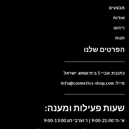
מבצעים
אודות
ריהוט
חנות
הפרטים שלנו
כתובת: אביי 5 בית שמש. ישראל
מייל: info@cosmetics-shop.com
שעות פעילות ומענה:
א'-ה' 9:00-21:00 | ו' וערבי חג 9:00-13:00