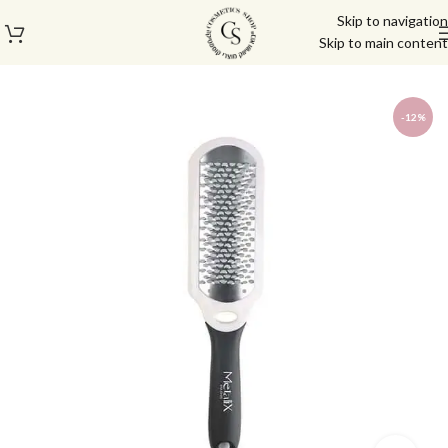
Skip to navigation
Skip to main content
עמוד הבית
/
פדיקור מניקור
/
אביזרים נלווים
-12%