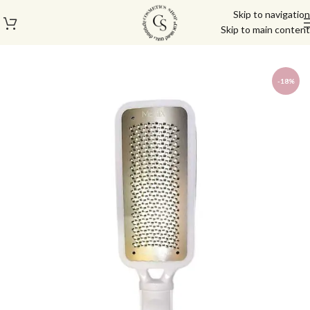
Skip to navigation
Skip to main content
עמוד הבית
/
פדיקור מניקור
/
אביזרים נלווים
-18%