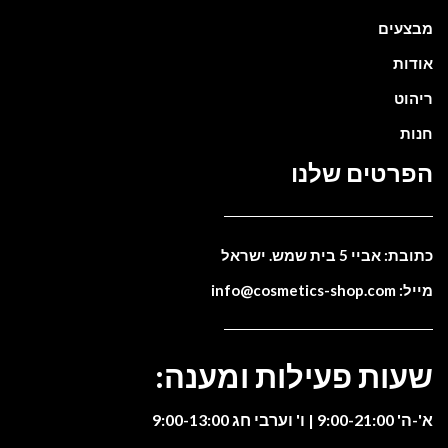
מבצעים
אודות
ריהוט
חנות
הפרטים שלנו
כתובת: אביי 5 בית שמש. ישראל
מייל: info@cosmetics-shop.com
שעות פעילות ומענה:
א'-ה' 9:00-21:00 | ו' וערבי חג 9:00-13:00