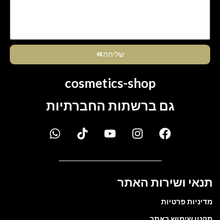
שליחה
cosmetics-shop
גם ברשתות החברתיות
תנאי ושירות האתר
מדיניות פרטיות
תקנון שימוש באתר